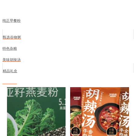
纯正早餐粉
甄选谷物粥
特色杂粮
美味胡辣汤
精品礼盒
食品安全