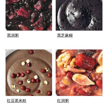
黑润粥
黑芝麻糊
红豆薏米粉
红润粥