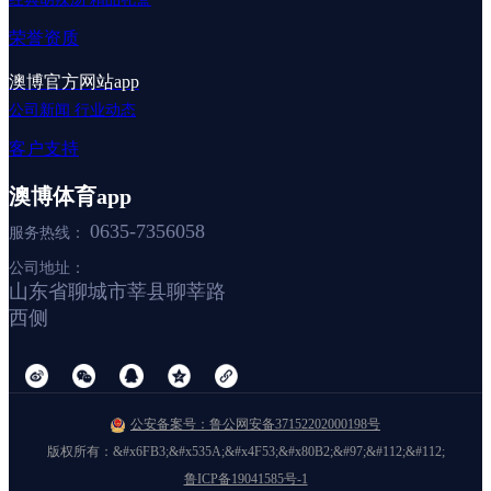
荣誉资质
澳博官方网站app
公司新闻
行业动态
客户支持
澳博体育app
0635-7356058
服务热线：
公司地址：
山东省聊城市莘县聊莘路
西侧
公安备案号：鲁公网安备37152202000198号
版权所有：&#x6FB3;&#x535A;&#x4F53;&#x80B2;&#97;&#112;&#112;
鲁ICP备19041585号-1