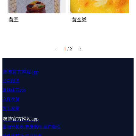
黄豆
黄金粥
1
/ 2
澳博官方网站app
公司概况
澳博体育app
仓库存货
装车发货
澳博官方网站app
谷物早餐粉
养身粥料
原产杂粮
经典胡辣汤
精品礼盒