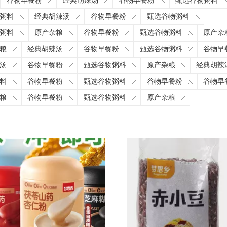
谷物早餐粉
经典胡辣汤
谷物早餐粉
甄选谷物粥料
粥料
经典胡辣汤
谷物早餐粉
甄选谷物粥料
粥料
原产杂粮
谷物早餐粉
甄选谷物粥料
原产杂
粮
经典胡辣汤
谷物早餐粉
甄选谷物粥料
谷物早
汤
谷物早餐粉
甄选谷物粥料
原产杂粮
经典胡辣
料
谷物早餐粉
甄选谷物粥料
谷物早餐粉
谷物早
粮
谷物早餐粉
甄选谷物粥料
原产杂粮