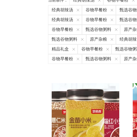
当前条件：
经典胡辣汤
谷物早餐粉
经典胡辣汤
谷物早餐粉
甄选谷物
经典胡辣汤
谷物早餐粉
甄选谷物
谷物早餐粉
甄选谷物粥料
原产杂
甄选谷物粥料
原产杂粮
经典胡辣
精品礼盒
谷物早餐粉
甄选谷物粥
谷物早餐粉
甄选谷物粥料
原产杂