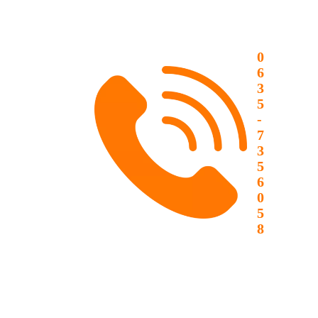
0
6
3
5
-
7
3
5
6
0
5
8