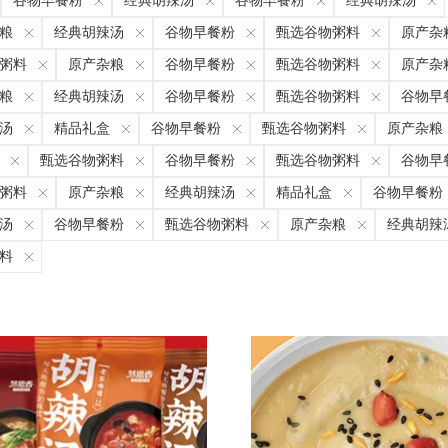
谷物早餐粉
经典胡辣汤
谷物早餐粉
经典胡辣汤
粮
经典胡辣汤
谷物早餐粉
甄选谷物粥料
原产杂
粥料
原产杂粮
谷物早餐粉
甄选谷物粥料
原产杂
粮
经典胡辣汤
谷物早餐粉
甄选谷物粥料
谷物早
汤
精品礼盒
谷物早餐粉
甄选谷物粥料
原产杂粮
甄选谷物粥料
谷物早餐粉
甄选谷物粥料
谷物早
粥料
原产杂粮
经典胡辣汤
精品礼盒
谷物早餐粉
汤
谷物早餐粉
甄选谷物粥料
原产杂粮
经典胡辣
料