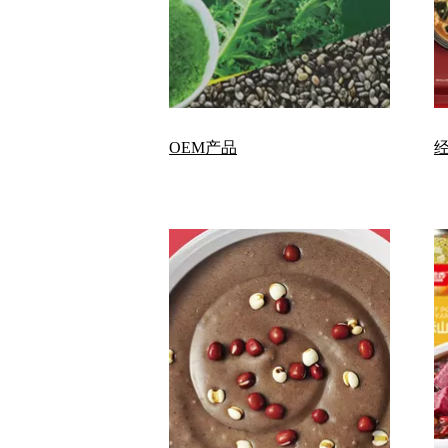
OEM产品