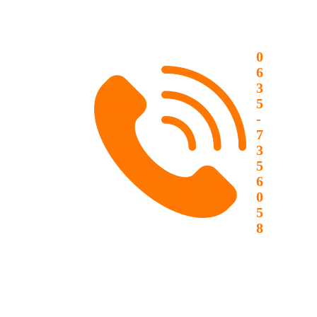
0
6
3
5
-
7
3
5
6
0
5
8