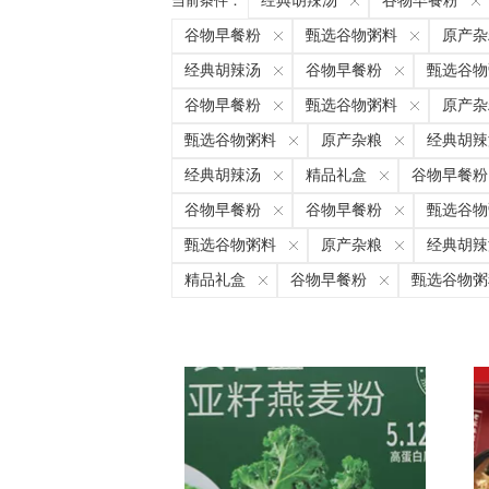
当前条件：
经典胡辣汤
谷物早餐粉
谷物早餐粉
甄选谷物粥料
原产杂
经典胡辣汤
谷物早餐粉
甄选谷物
谷物早餐粉
甄选谷物粥料
原产杂
甄选谷物粥料
原产杂粮
经典胡辣
经典胡辣汤
精品礼盒
谷物早餐粉
谷物早餐粉
谷物早餐粉
甄选谷物
甄选谷物粥料
原产杂粮
经典胡辣
精品礼盒
谷物早餐粉
甄选谷物粥