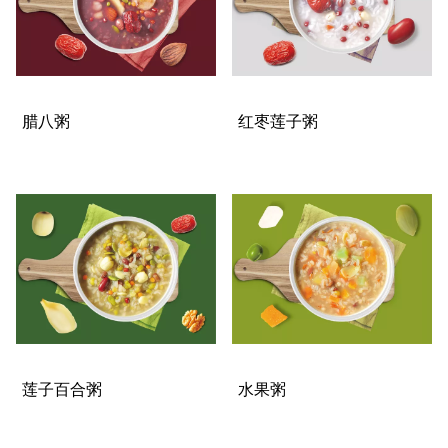
腊八粥
红枣莲子粥
莲子百合粥
水果粥