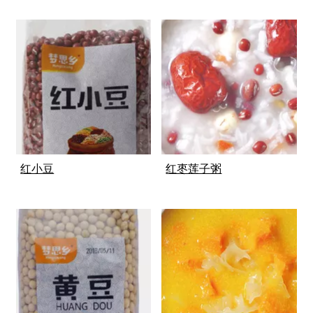
红小豆
红枣莲子粥