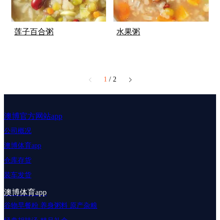
莲子百合粥
水果粥
1
/ 2
澳博官方网站app
公司概况
澳博体育app
仓库存货
装车发货
澳博体育app
谷物早餐粉
养身粥料
原产杂粮