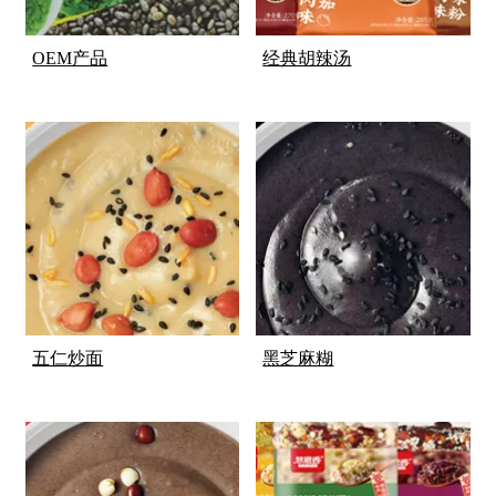
OEM产品
经典胡辣汤
五仁炒面
黑芝麻糊