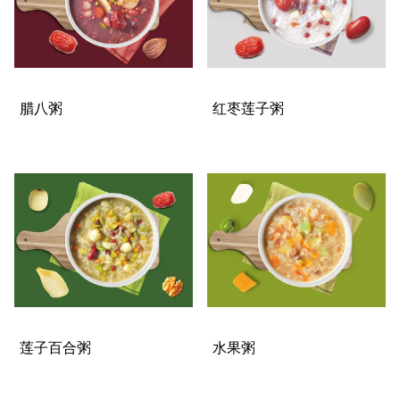
腊八粥
红枣莲子粥
莲子百合粥
水果粥