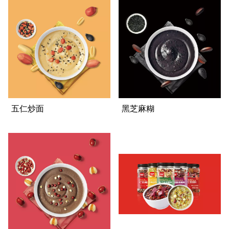
五仁炒面
黑芝麻糊