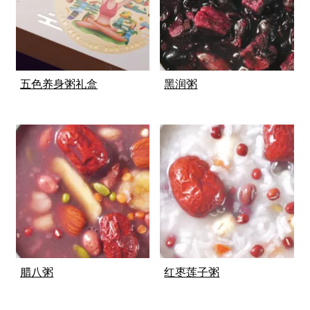
五色养身粥礼盒
黑润粥
腊八粥
红枣莲子粥