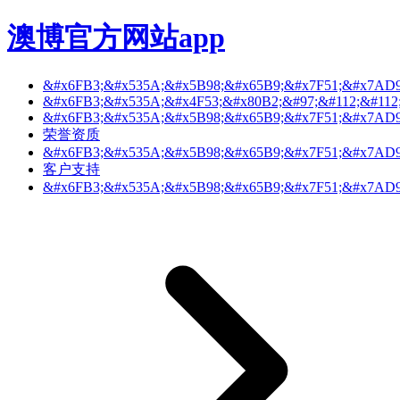
澳博官方网站app
&#x6FB3;&#x535A;&#x5B98;&#x65B9;&#x7F51;&#x7AD9;
&#x6FB3;&#x535A;&#x4F53;&#x80B2;&#97;&#112;&#112
&#x6FB3;&#x535A;&#x5B98;&#x65B9;&#x7F51;&#x7AD9;
荣誉资质
&#x6FB3;&#x535A;&#x5B98;&#x65B9;&#x7F51;&#x7AD9;
客户支持
&#x6FB3;&#x535A;&#x5B98;&#x65B9;&#x7F51;&#x7AD9;