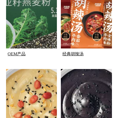
OEM产品
经典胡辣汤