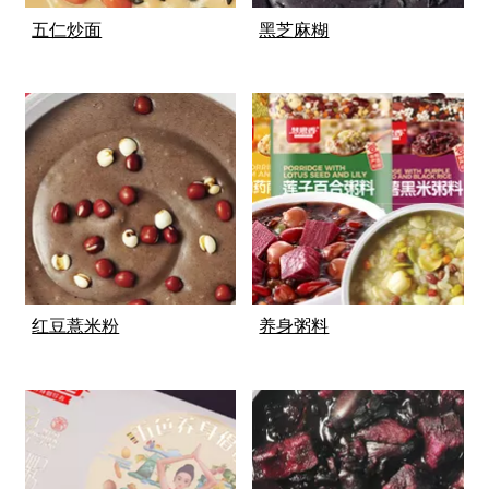
五仁炒面
黑芝麻糊
红豆薏米粉
养身粥料