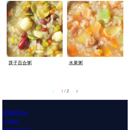
莲子百合粥
水果粥
1
/ 2
澳博体育app
公司概况