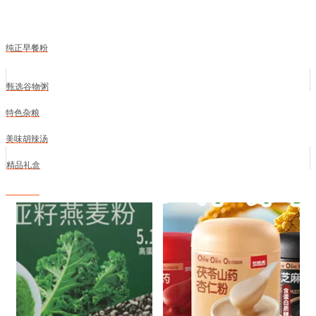
纯正早餐粉
甄选谷物粥
特色杂粮
美味胡辣汤
精品礼盒
食品安全