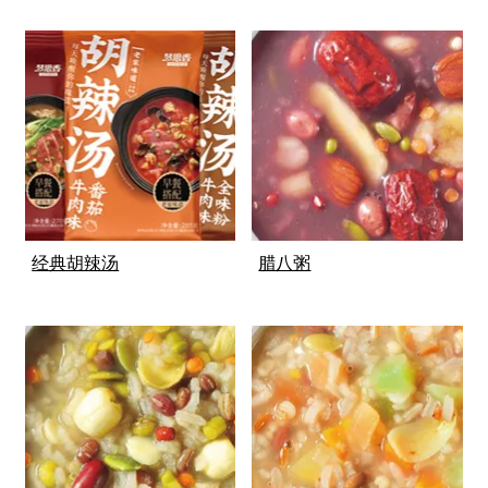
经典胡辣汤
腊八粥