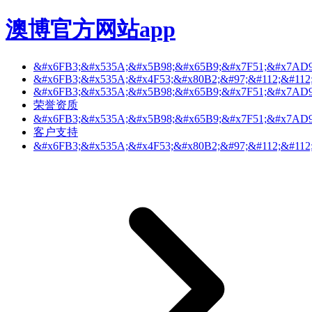
澳博官方网站app
&#x6FB3;&#x535A;&#x5B98;&#x65B9;&#x7F51;&#x7AD9;
&#x6FB3;&#x535A;&#x4F53;&#x80B2;&#97;&#112;&#112
&#x6FB3;&#x535A;&#x5B98;&#x65B9;&#x7F51;&#x7AD9;
荣誉资质
&#x6FB3;&#x535A;&#x5B98;&#x65B9;&#x7F51;&#x7AD9;
客户支持
&#x6FB3;&#x535A;&#x4F53;&#x80B2;&#97;&#112;&#112