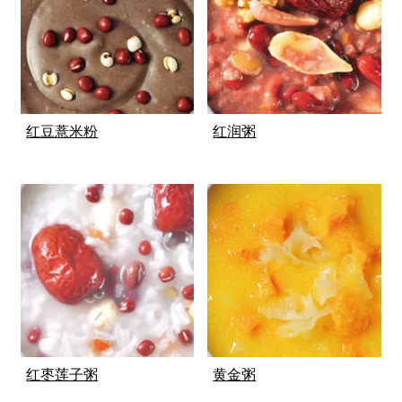
红豆薏米粉
红润粥
红枣莲子粥
黄金粥