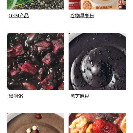
OEM产品
谷物早餐粉
黑润粥
黑芝麻糊