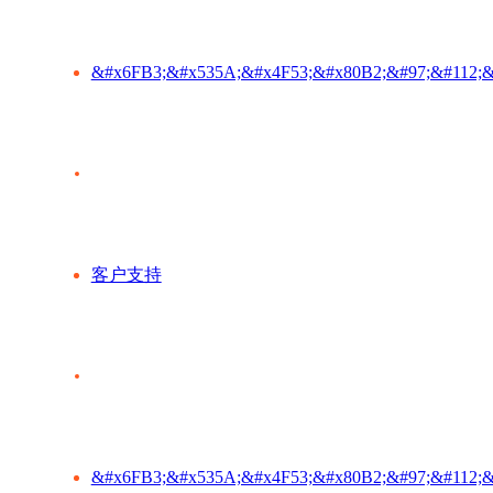
&#x6FB3;&#x535A;&#x4F53;&#x80B2;&#97;&#112;&
客户支持
&#x6FB3;&#x535A;&#x4F53;&#x80B2;&#97;&#112;&