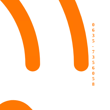
0
6
3
5
-
7
3
5
6
0
5
8