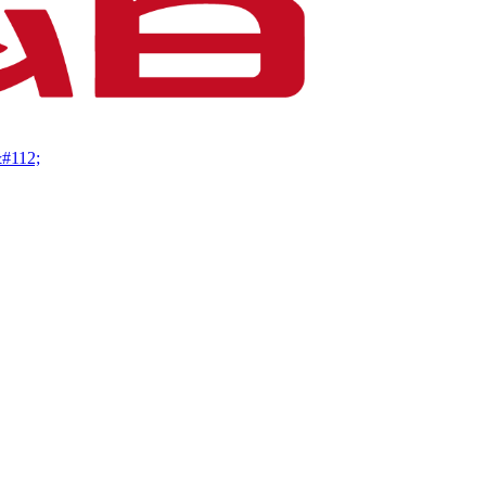
#112;