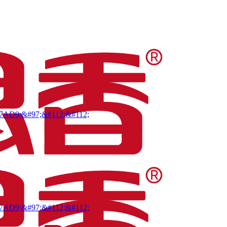
7AD9;&#97;&#112;&#112;
7AD9;&#97;&#112;&#112;