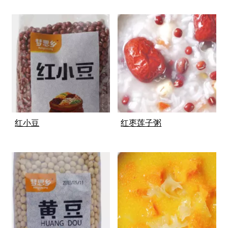
红小豆
红枣莲子粥