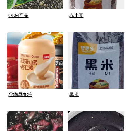
OEM产品
赤小豆
谷物早餐粉
黑米