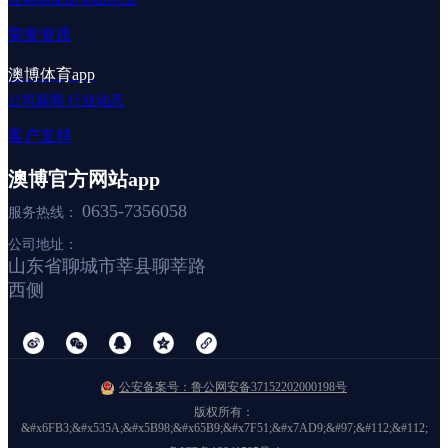
荣誉资质
澳博体育app
公司新闻
行业动态
客户支持
澳博官方网站app
0635-7356058
服务热线：
公司地址：
山东省聊城市莘县聊莘路
西侧
公安备案号：鲁公网安备37152202000198号
版权所有：
&#x6FB3;&#x535A;&#x5B98;&#x65B9;&#x7F51;&#x7AD9;&#97;&#112;&#112;