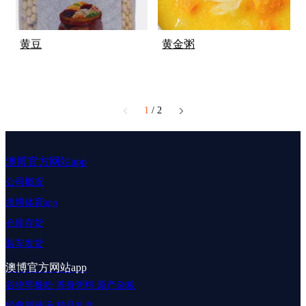
黄豆
黄金粥
1
/ 2
澳博官方网站app
公司概况
澳博体育app
仓库存货
装车发货
澳博官方网站app
谷物早餐粉
养身粥料
原产杂粮
经典胡辣汤
精品礼盒