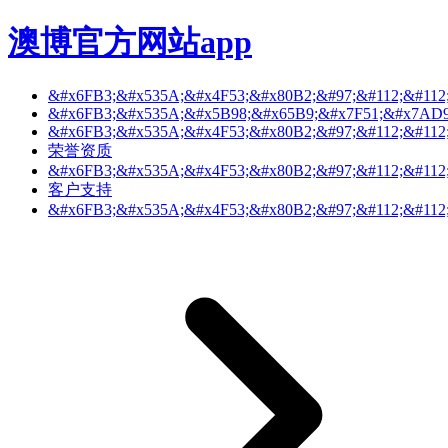
澳博官方网站app
&#x6FB3;&#x535A;&#x4F53;&#x80B2;&#97;&#112;&#112
&#x6FB3;&#x535A;&#x5B98;&#x65B9;&#x7F51;&#x7AD9;
&#x6FB3;&#x535A;&#x4F53;&#x80B2;&#97;&#112;&#112
荣誉资质
&#x6FB3;&#x535A;&#x4F53;&#x80B2;&#97;&#112;&#112
客户支持
&#x6FB3;&#x535A;&#x4F53;&#x80B2;&#97;&#112;&#112