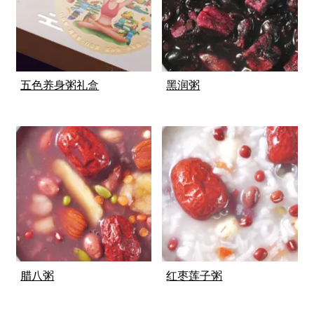
五色养身粥礼盒
黑润粥
腊八粥
红枣莲子粥