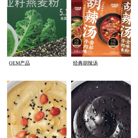
OEM产品
经典胡辣汤