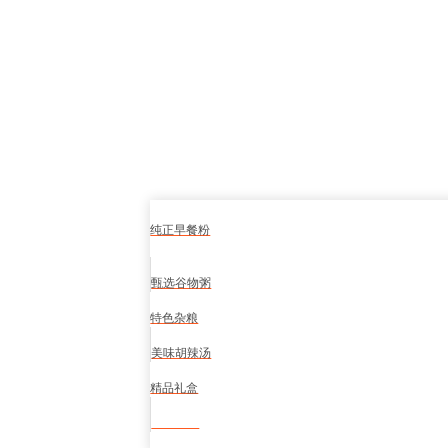
纯正早餐粉
甄选谷物粥
特色杂粮
美味胡辣汤
精品礼盒
食品安全