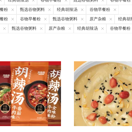
经典胡辣汤
谷物早餐粉
甄选谷物粥料
谷物早餐粉
餐粉
甄选谷物粥料
经典胡辣汤
谷物早餐粉
餐粉
谷物早餐粉
甄选谷物粥料
原产杂粮
经典胡
甄选谷物粥料
原产杂粮
经典胡辣汤
谷物早餐粉