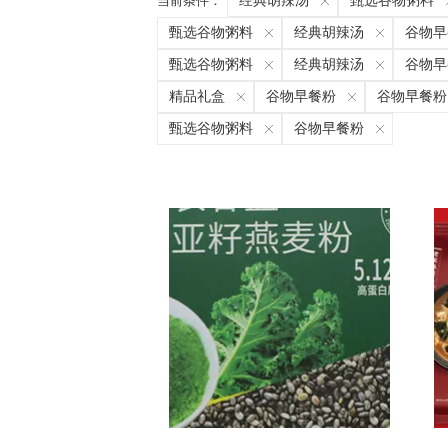
当前条件：
经典胡辣汤
甄选谷物粥料
甄选谷物粥料
经典胡辣汤
谷物早
甄选谷物粥料
经典胡辣汤
谷物早
精品礼盒
谷物早餐粉
谷物早餐粉
甄选谷物粥料
谷物早餐粉