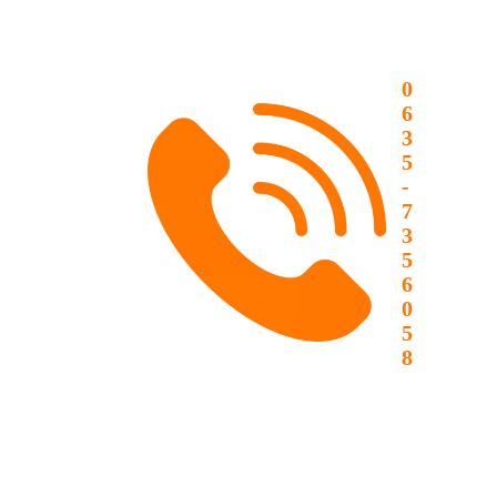
0
6
3
5
-
7
3
5
6
0
5
8