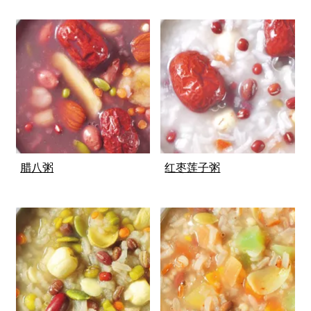
腊八粥
红枣莲子粥