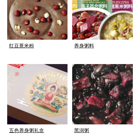
红豆薏米粉
养身粥料
五色养身粥礼盒
黑润粥