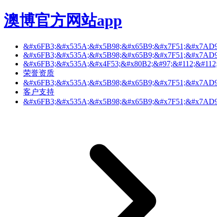
澳博官方网站app
&#x6FB3;&#x535A;&#x5B98;&#x65B9;&#x7F51;&#x7AD9;
&#x6FB3;&#x535A;&#x5B98;&#x65B9;&#x7F51;&#x7AD9;
&#x6FB3;&#x535A;&#x4F53;&#x80B2;&#97;&#112;&#112
荣誉资质
&#x6FB3;&#x535A;&#x5B98;&#x65B9;&#x7F51;&#x7AD9;
客户支持
&#x6FB3;&#x535A;&#x5B98;&#x65B9;&#x7F51;&#x7AD9;