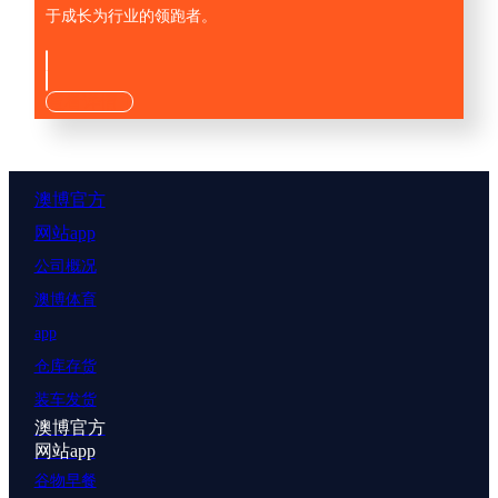
于成长为行业的领跑者。
查看详情 +
澳博官方
网站app
公司概况
澳博体育
app
仓库存货
装车发货
澳博官方
网站app
谷物早餐