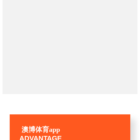
澳博体育app
ADVANTAGE