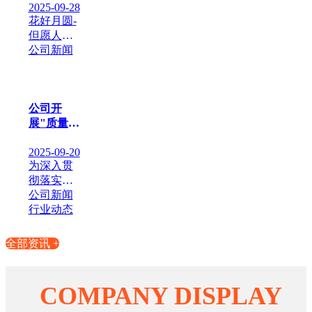
2025-09-28
明网等权
澳博体育
征程！任
花好月圆-
威媒体纷
app中秋佳
洪涛同学
但愿人长
纷点赞…
节福利温
的此次骑
久--千里共
公司新闻
[开篇·高光
情派送
行目的
婵娟-金秋
定格] 12月
地，是一
送爽，丹
27日，由
代伟人毛
桂飘香。
中国保健
泽东主席
值此中秋
公司开
协会食物
的故里
佳节来临
展"质量
营养与安
——湖南
之际，澳
月"主题活
全专业委
韶山。他
2025-09-20
博官方网
动，全面
员会指
选择在新
为深入贯
站app向辛
提升员工
导，澳博
年**天出
彻落实公
勤耕耘在
质量意识
官方网站
发，寓意
司对质量
公司新闻
各个岗位
app主办的
深远：以
管理工作
行业动态
上的全体
「全民健
崭新的姿
的部署要
同仁致以
康生活方
态、饱满
求，增强
最诚挚的
式行动
全部资讯 +
的激情，
全员质量
节日问候
——谷物
去挑战自
意识，推
和最美好
膳食营养
我极限，
动质量文
的祝福！
与人体健
去践行澳
COMPANY DISPLAY
化建设，
感谢大家
康公益活
博体育
近日，我