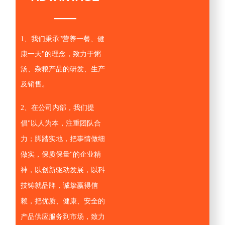
——
1、我们秉承"营养一餐、健
康一天"的理念，致力于粥
汤、杂粮产品的研发、生产
及销售。
2、
在公司内部，我们提
倡"以人为本，注重团队合
力；脚踏实地，把事情做细
做实，保质保量"的企业精
神，以创新驱动发展，以科
技铸就品牌，诚挚赢得信
赖，把优质、健康、安全的
产品供应服务到市场，致力