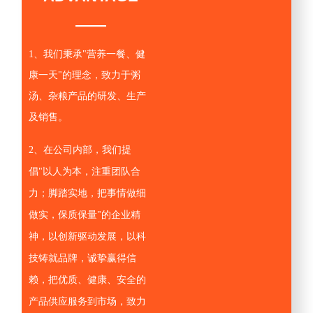
——
1、我们秉承"营养一餐、健
康一天"的理念，致力于粥
汤、杂粮产品的研发、生产
及销售。
2、
在公司内部，我们提
倡"以人为本，注重团队合
力；脚踏实地，把事情做细
做实，保质保量"的企业精
神，以创新驱动发展，以科
技铸就品牌，诚挚赢得信
赖，把优质、健康、安全的
产品供应服务到市场，致力