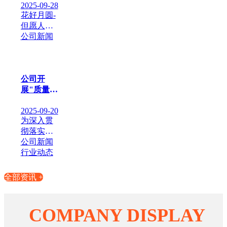
2025-09-28
民网、光
澳博官方
征程！任
花好月圆-
明网等权
网站app中
洪涛同学
但愿人长
威媒体纷
秋佳节福
的此次骑
久--千里共
公司新闻
纷点赞…
利温情派
行目的
婵娟-金秋
[开篇·高光
送
地，是一
送爽，丹
定格] 12月
代伟人毛
桂飘香。
27日，由
泽东主席
值此中秋
公司开
中国保健
的故里
佳节来临
展"质量
协会食物
——湖南
之际，澳
月"主题活
营养与安
韶山。他
2025-09-20
博官方网
动，全面
全专业委
选择在新
为深入贯
站app向辛
提升员工
员会指
年**天出
彻落实公
勤耕耘在
质量意识
导，澳博
发，寓意
司对质量
公司新闻
各个岗位
官方网站
深远：以
管理工作
行业动态
上的全体
app主办的
崭新的姿
的部署要
同仁致以
「全民健
态、饱满
求，增强
最诚挚的
康生活方
全部资讯 +
的激情，
全员质量
节日问候
式行动
去挑战自
意识，推
和最美好
——谷物
我极限，
动质量文
的祝福！
膳食营养
去践行澳
COMPANY DISPLAY
化建设，
感谢大家
与人体健
博体育
近日，我