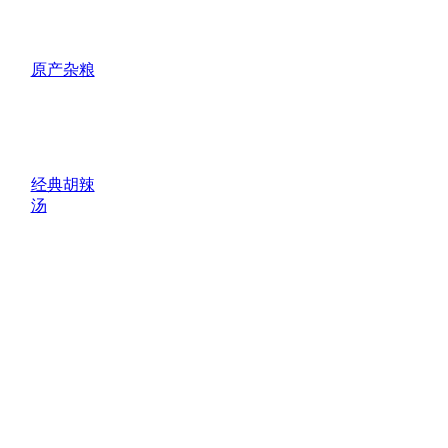
原产杂粮
经典胡辣
汤
公司概况
——
澳博官方网站app，位于
山东省聊城市莘县工业