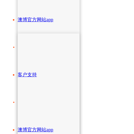
我们秉承"营养一餐、健康
一天"的理念，致力于粥
汤、 杂粮产品的研发、生
进一步了解
澳博官方网站app
产及销售。
公司概况
澳博官方网站
进一步了解
澳博官方网站app
客户支持
app
仓库存货
News
澳博官方网站app