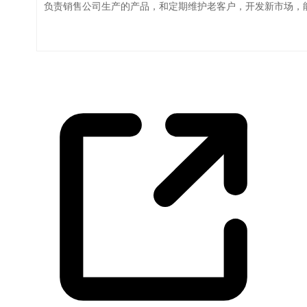
负责销售公司生产的产品，和定期维护老客户，开发新市场，