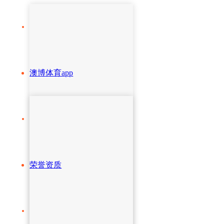
澳博体育app
澳博体育app
About Us
澳博体育app
澳博体育app，位于山东莘
县城北工业园区，公司始
荣誉资质
创于1995年，迄今已经三
十年。
Product Center