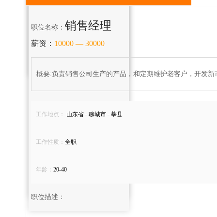
养身粥料
销售经理
职位名称：
薪资：
10000 — 30000
概要:
负责销售公司生产的产品，和定期维护老客户，开发新
澳博体育app
进一步了解
工作地点：
山东省 - 聊城市 - 莘县
公司新闻
工作性质：
全职
年龄：
20-40
职位描述：
行业动态
职位发布