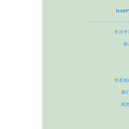
HAPP
……………………
生活中
他
但是他
我
祝