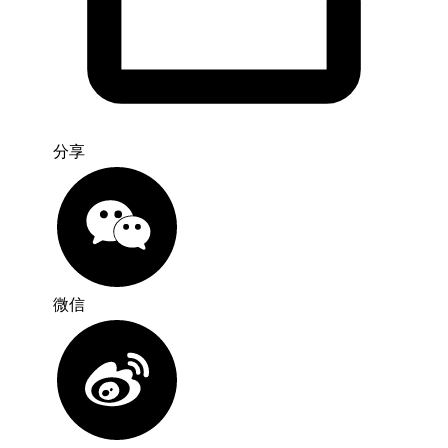
分享
微信