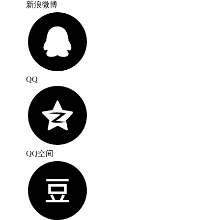
新浪微博
QQ
QQ空间