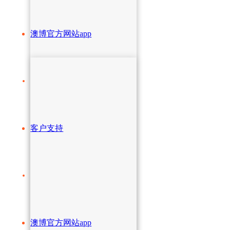
Product Center
澳博官方网站app
我们秉承"营养一餐、健康
一天"的理念，致力于粥
汤、 杂粮产品的研发、生
进一步了解
产及销售。
澳博官方网站
公司概况
客户支持
app
进一步了解
澳博官方网站app
News
澳博官方网站app