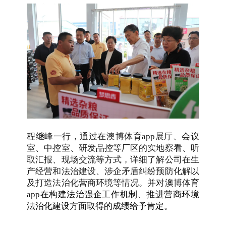
程继峰一行，通过在澳博体育app展厅、会议
室、中控室、研发品控等厂区的实地察看、听
取汇报、现场交流等方式，详细了解公司在生
产经营和法治建设、涉企矛盾纠纷预防化解以
及打造法治化营商环境等情况。并对澳博体育
app
在构建法治强企工作机制、推进营商环境
法治化建设方面取得的成绩给予肯定。